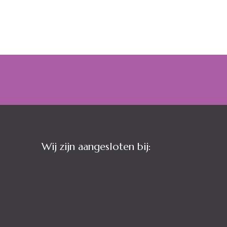
Wij zijn aangesloten bij: